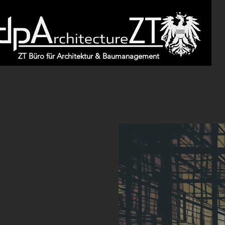
ZT Büro für Architektur & Baumanagement