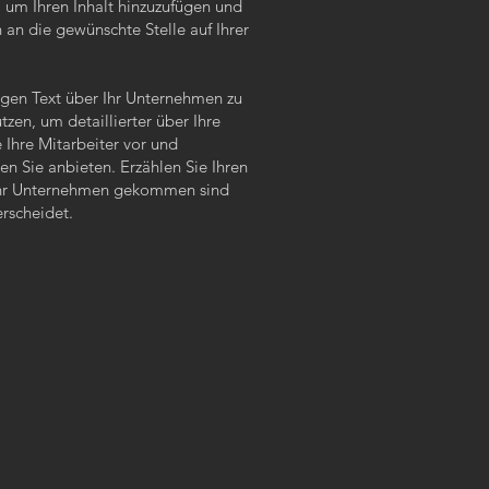
 um Ihren Inhalt hinzuzufügen und
 an die gewünschte Stelle auf Ihrer
angen Text über Ihr Unternehmen zu
tzen, um detaillierter über Ihre
 Ihre Mitarbeiter vor und
en Sie anbieten. Erzählen Sie Ihren
r Ihr Unternehmen gekommen sind
rscheidet.