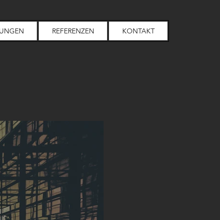
TUNGEN
REFERENZEN
KONTAKT