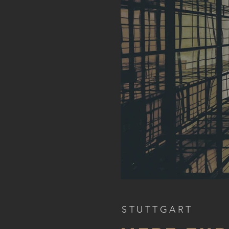
STUTTGART