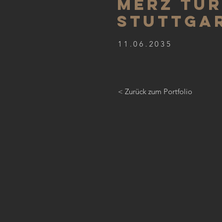
MERZ TUR
STUTTGA
11.06.2035
< Zurück zum Portfolio