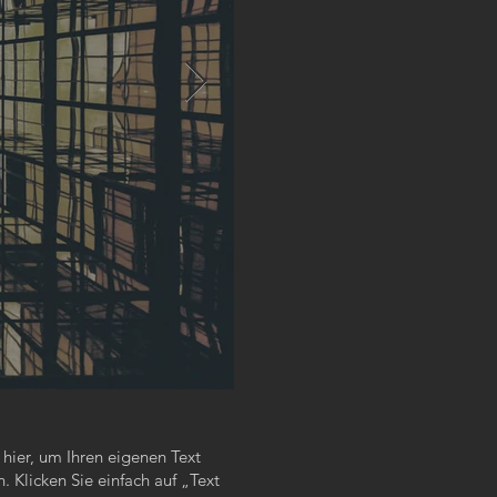
e hier, um Ihren eigenen Text
 Klicken Sie einfach auf „Text