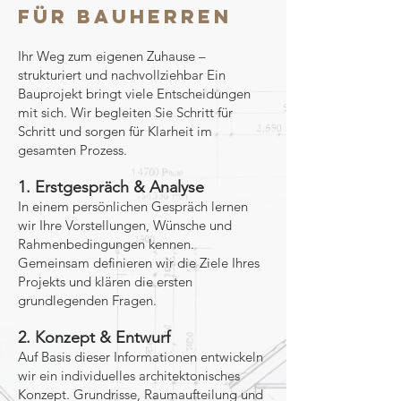
FÜR BAUHERREN
Ihr Weg zum eigenen Zuhause –
strukturiert und nachvollziehbar Ein
Bauprojekt bringt viele Entscheidungen
mit sich. Wir begleiten Sie Schritt für
Schritt und sorgen für Klarheit im
gesamten Prozess.
1. Erstgespräch & Analyse
In einem persönlichen Gespräch lernen
wir Ihre Vorstellungen, Wünsche und
Rahmenbedingungen kennen.
Gemeinsam definieren wir die Ziele Ihres
Projekts und klären die ersten
grundlegenden Fragen.
2. Konzept & Entwurf
Auf Basis dieser Informationen entwickeln
wir ein individuelles architektonisches
Konzept. Grundrisse, Raumaufteilung und