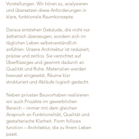
Vorstellungen. Wir hören zu, analysieren
und übersetzen diese Anforderungen in
klare, funktionale Raumkonzepte.
Daraus entstehen Gebäude, die nicht nur
ästhetisch überzeugen, sondern sich im
täglichen Leben selbstverständlich
anfühlen. Unsere Architektur ist reduziert,
präzise und zeitlos. Sie verzichtet auf
Überflüssiges und gewinnt dadurch an
Qualität und Ruhe. Materialien werden
bewusst eingesetzt, Räume klar
strukturiert und Abläufe logisch gedacht.
Neben privaten Bauvorhaben realisieren
wir auch Projekte im gewerblichen
Bereich – immer mit dem gleichen
Anspruch an Funktionalität, Qualität und
gestalterische Klarheit. Form follows
function – Architektur, die zu Ihrem Leben
passt.